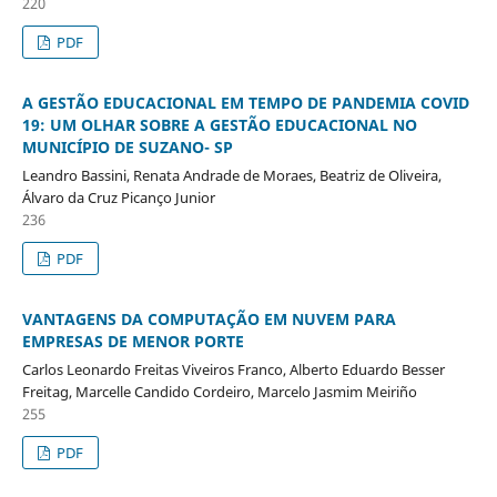
220
PDF
A GESTÃO EDUCACIONAL EM TEMPO DE PANDEMIA COVID
19: UM OLHAR SOBRE A GESTÃO EDUCACIONAL NO
MUNICÍPIO DE SUZANO- SP
Leandro Bassini, Renata Andrade de Moraes, Beatriz de Oliveira,
Álvaro da Cruz Picanço Junior
236
PDF
VANTAGENS DA COMPUTAÇÃO EM NUVEM PARA
EMPRESAS DE MENOR PORTE
Carlos Leonardo Freitas Viveiros Franco, Alberto Eduardo Besser
Freitag, Marcelle Candido Cordeiro, Marcelo Jasmim Meiriño
255
PDF