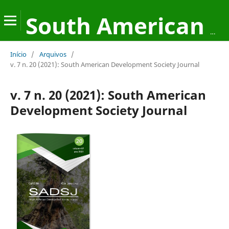
South American Development Society Journal
Início
/
Arquivos
/
v. 7 n. 20 (2021): South American Development Society Journal
v. 7 n. 20 (2021): South American
Development Society Journal