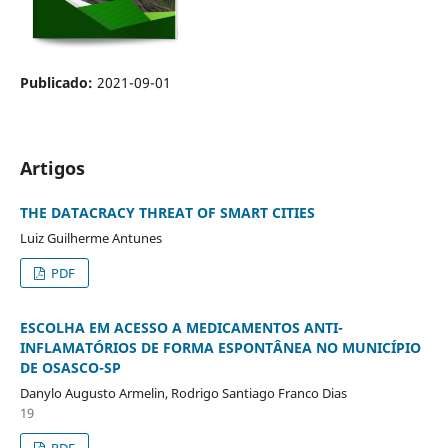
Publicado:
2021-09-01
Artigos
THE DATACRACY THREAT OF SMART CITIES
Luiz Guilherme Antunes
PDF
ESCOLHA EM ACESSO A MEDICAMENTOS ANTI-
INFLAMATÓRIOS DE FORMA ESPONTÂNEA NO MUNICÍPIO
DE OSASCO-SP
Danylo Augusto Armelin, Rodrigo Santiago Franco Dias
19
PDF