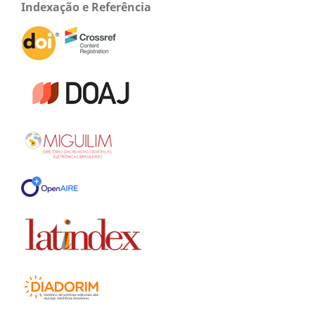
Indexação e Referência