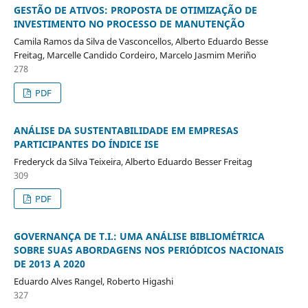
GESTÃO DE ATIVOS: PROPOSTA DE OTIMIZAÇÃO DE
INVESTIMENTO NO PROCESSO DE MANUTENÇÃO
Camila Ramos da Silva de Vasconcellos, Alberto Eduardo Besse
Freitag, Marcelle Candido Cordeiro, Marcelo Jasmim Meriño
278
PDF
ANÁLISE DA SUSTENTABILIDADE EM EMPRESAS
PARTICIPANTES DO ÍNDICE ISE
Frederyck da Silva Teixeira, Alberto Eduardo Besser Freitag
309
PDF
GOVERNANÇA DE T.I.: UMA ANÁLISE BIBLIOMÉTRICA
SOBRE SUAS ABORDAGENS NOS PERIÓDICOS NACIONAIS
DE 2013 A 2020
Eduardo Alves Rangel, Roberto Higashi
327