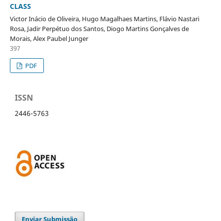
CLASS
Victor Inácio de Oliveira, Hugo Magalhaes Martins, Flávio Nastari
Rosa, Jadir Perpétuo dos Santos, Diogo Martins Gonçalves de
Morais, Alex Paubel Junger
397
PDF
ISSN
2446-5763
Enviar Submissão