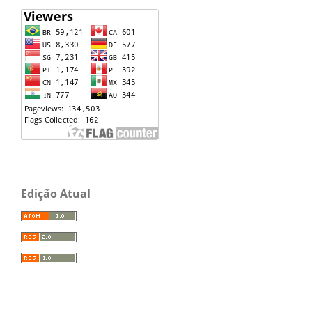
Edição Atual