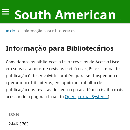
South American Development Society Journal
Início
/
Informação para Bibliotecários
Informação para Bibliotecários
Convidamos as bibliotecas a listar revistas de Acesso Livre
em seus catálogos de revistas eletrônicas. Este sistema de
publicação é desenvolvido também para ser hospedado e
operado por bibliotecas, em apoio ao trabalho de
publicação das revistas do seu corpo acadêmico (saiba mais
acessando a página oficial do
Open Journal Systems
).
ISSN
2446-5763