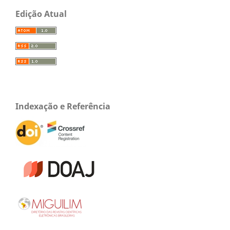
Edição Atual
Indexação e Referência