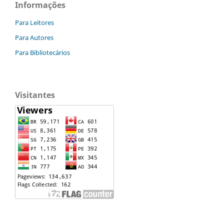
Informações
Para Leitores
Para Autores
Para Bibliotecários
Visitantes