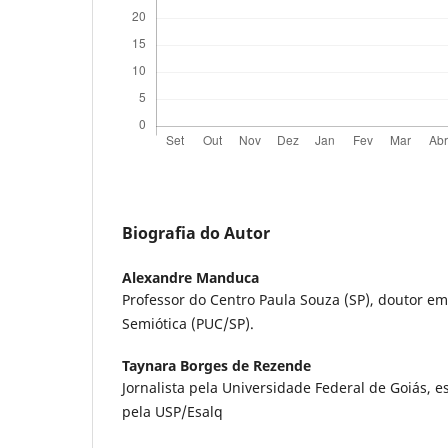
Biografia do Autor
Alexandre Manduca
Professor do Centro Paula Souza (SP), doutor e
Semiótica (PUC/SP).
Taynara Borges de Rezende
Jornalista pela Universidade Federal de Goiás, 
pela USP/Esalq