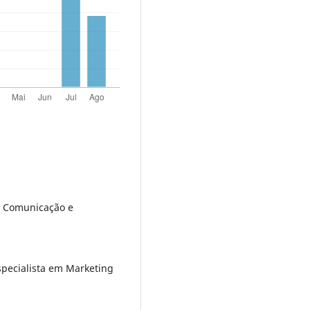
m Comunicação e
especialista em Marketing