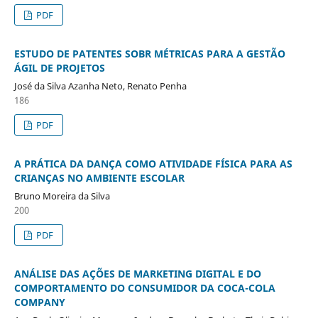
PDF
ESTUDO DE PATENTES SOBR MÉTRICAS PARA A GESTÃO
ÁGIL DE PROJETOS
José da Silva Azanha Neto, Renato Penha
186
PDF
A PRÁTICA DA DANÇA COMO ATIVIDADE FÍSICA PARA AS
CRIANÇAS NO AMBIENTE ESCOLAR
Bruno Moreira da Silva
200
PDF
ANÁLISE DAS AÇÕES DE MARKETING DIGITAL E DO
COMPORTAMENTO DO CONSUMIDOR DA COCA-COLA
COMPANY