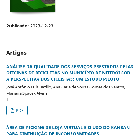
Publicado:
2023-12-23
Artigos
ANÁLISE DA QUALIDADE DOS SERVIÇOS PRESTADOS PELAS
OFICINAS DE BICICLETAS NO MUNICÍPIO DE NITERÓI SOB
A PERSPECTIVA DOS CICLISTAS: UM ESTUDO PILOTO
José Antônio Luiz Bazilio, Ana Carla de Souza Gomes dos Santos,
Mariana Spacek Alvim
1
PDF
ÁREA DE PICKING DE LOJA VIRTUAL E O USO DO KANBAN
PARA DIMINUIÇÃO DE INCONFORMIDADES