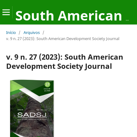
South American Development Society Journal
Início
/
Arquivos
/
v. 9 n. 27 (2023): South American Development Society Journal
v. 9 n. 27 (2023): South American
Development Society Journal