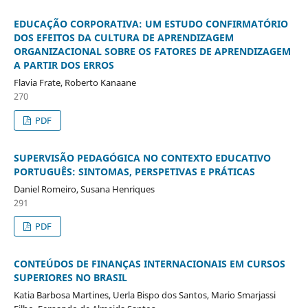
EDUCAÇÃO CORPORATIVA: UM ESTUDO CONFIRMATÓRIO
DOS EFEITOS DA CULTURA DE APRENDIZAGEM
ORGANIZACIONAL SOBRE OS FATORES DE APRENDIZAGEM
A PARTIR DOS ERROS
Flavia Frate, Roberto Kanaane
270
PDF
SUPERVISÃO PEDAGÓGICA NO CONTEXTO EDUCATIVO
PORTUGUÊS: SINTOMAS, PERSPETIVAS E PRÁTICAS
Daniel Romeiro, Susana Henriques
291
PDF
CONTEÚDOS DE FINANÇAS INTERNACIONAIS EM CURSOS
SUPERIORES NO BRASIL
Katia Barbosa Martines, Uerla Bispo dos Santos, Mario Smarjassi