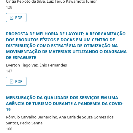
Cintia Peixoto da Silva, Luiz Teruo Kawamoto Júnior
128
PDF
PROPOSTA DE MELHORIA DE LAYOUT: A REORGANIZAÇÃO
DOS PRODUTOS FÍSICOS E DOCAS EM UM CENTRO DE
DISTRIBUIÇÃO COMO ESTRATÉGIA DE OTIMIZAÇÃO NA
MOVIMENTAÇÃO DE MATERIAIS UTILIZANDO O DIAGRAMA
DE ESPAGUETE
Everton Tiago Vaz, Ênio Fernandes
147
PDF
MENSURAÇÃO DA QUALIDADE DOS SERVIÇOS EM UMA
AGÊNCIA DE TURISMO DURANTE A PANDEMIA DA COVID-
19
Rômulo Carvalho Bernardino, Ana Carla de Souza Gomes dos
Santos, Pedro Senna
166