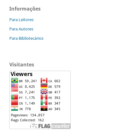
Informações
Para Leitores
Para Autores
Para Bibliotecários
Visitantes