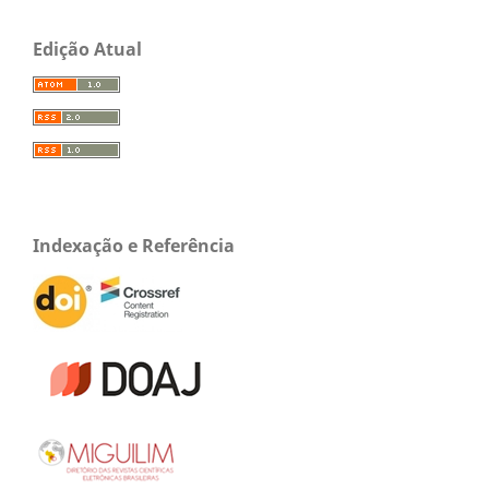
Edição Atual
Indexação e Referência