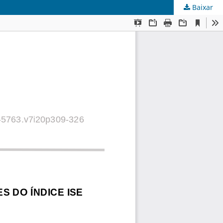
Baixar