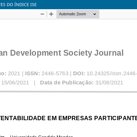
ES DO ÍNDICE ISE