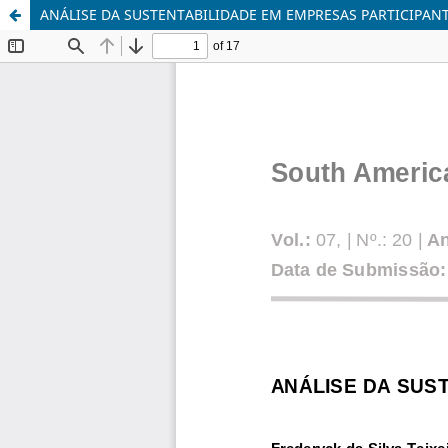
ANÁLISE DA SUSTENTABILIDADE EM EMPRESAS PARTICIPANT