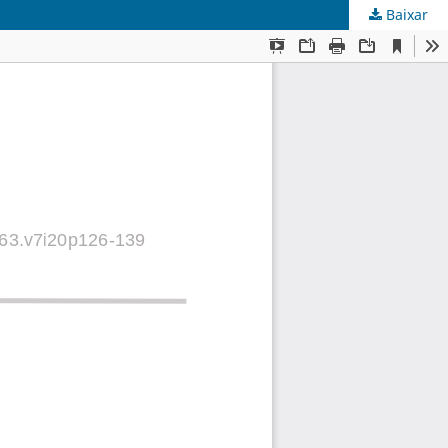
Baixar