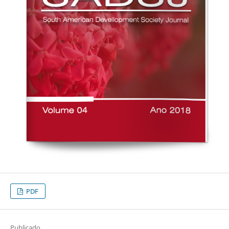
PDF
Publicado