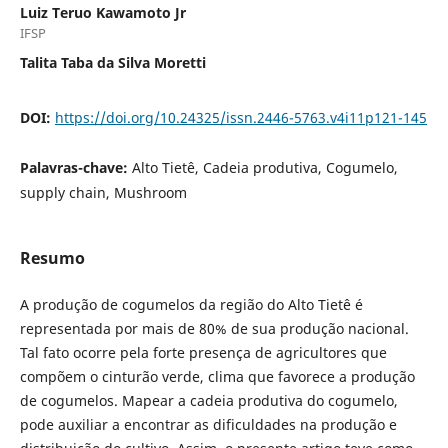
Luiz Teruo Kawamoto Jr
IFSP
Talita Taba da Silva Moretti
DOI:
https://doi.org/10.24325/issn.2446-5763.v4i11p121-145
Palavras-chave:
Alto Tietê, Cadeia produtiva, Cogumelo,
supply chain, Mushroom
Resumo
A produção de cogumelos da região do Alto Tietê é
representada por mais de 80% de sua produção nacional.
Tal fato ocorre pela forte presença de agricultores que
compõem o cinturão verde, clima que favorece a produção
de cogumelos. Mapear a cadeia produtiva do cogumelo,
pode auxiliar a encontrar as dificuldades na produção e