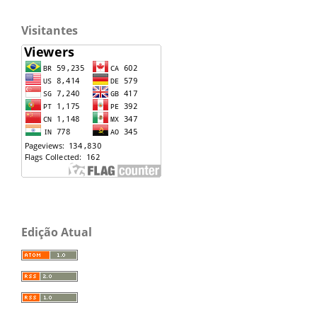
Visitantes
Edição Atual