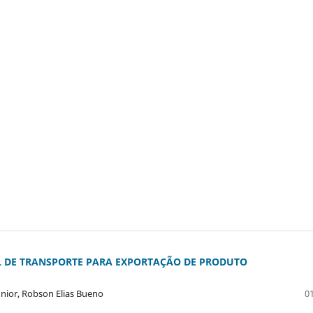
 DE TRANSPORTE PARA EXPORTAÇÃO DE PRODUTO
unior, Robson Elias Bueno
01