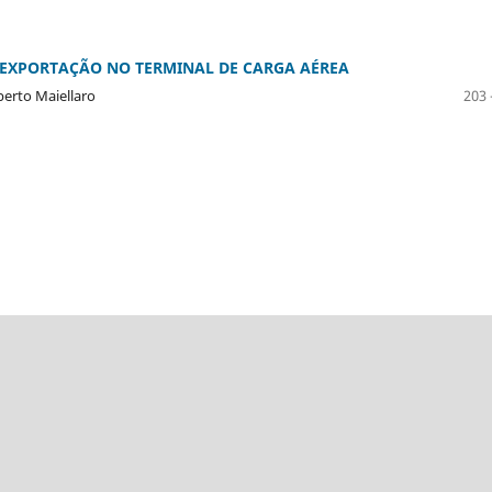
 EXPORTAÇÃO NO TERMINAL DE CARGA AÉREA
oberto Maiellaro
203 