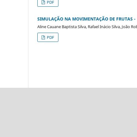
PDF
SIMULAÇÃO NA MOVIMENTAÇÃO DE FRUTAS -
Aline Cauane Baptista Silva, Rafael Inácio Silva, João R
PDF