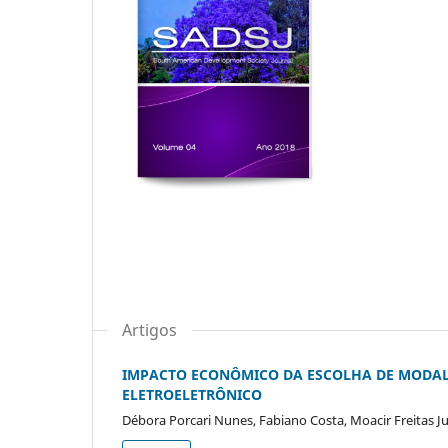
Artigos
IMPACTO ECONÔMICO DA ESCOLHA DE MODAL
ELETROELETRÔNICO
Débora Porcari Nunes, Fabiano Costa, Moacir Freitas J