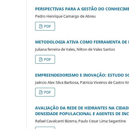
PERSPECTIVAS PARA A GESTÃO DO CONHECIME
Pedro Henrique Camargo de Abreu
PDF
METODOLOGIA ATIVA COMO FERRAMENTA DE E
Juliana ferreira de Vales, Nilton de Vales Santos
PDF
EMPREENDEDORISMO E INOVAÇÃO: ESTUDO SO
Jaércio Alex Silva Barbosa, Patricia Viveiros de Castro 
PDF
AVALIAÇÃO DA REDE DE HIDRANTES NA CIDAD
DENSIDADE POPULACIONAL E AGENTES DE IN
Rafael Cavalcanti Bizerra, Paulo Cesar Lima Segantine