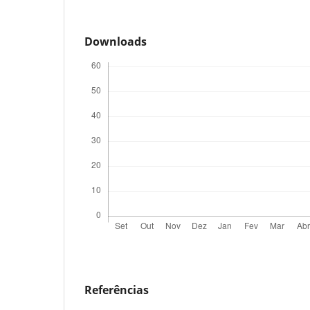
Downloads
Referências