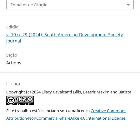
Fomatos de Citação
Edição
v. 10 n. 29 (2024): South American Development Society
Journal
Seção
Artigos
Licença
Copyright (c) 2024 Eliacy Cavalcanti Lélis, Beatriz Maximiano Batista
Este trabalho está licenciado sob uma licença
Creative Commons
Attribution-NonCommercial-ShareAlike 4.0 International License
.