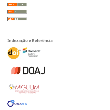
Indexação e Referência