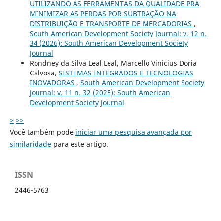
UTILIZANDO AS FERRAMENTAS DA QUALIDADE PRA
MINIMIZAR AS PERDAS POR SUBTRAÇÃO NA
DISTRIBUIÇÃO E TRANSPORTE DE MERCADORIAS
,
South American Development Society Journal: v. 12 n.
34 (2026): South American Development Society
Journal
Rondney da Silva Leal Leal, Marcello Vinicius Doria
Calvosa,
SISTEMAS INTEGRADOS E TECNOLOGIAS
INOVADORAS
,
South American Development Society
Journal: v. 11 n. 32 (2025): South American
Development Society Journal
>
>>
Você também pode
iniciar uma pesquisa avançada por
similaridade
para este artigo.
ISSN
2446-5763