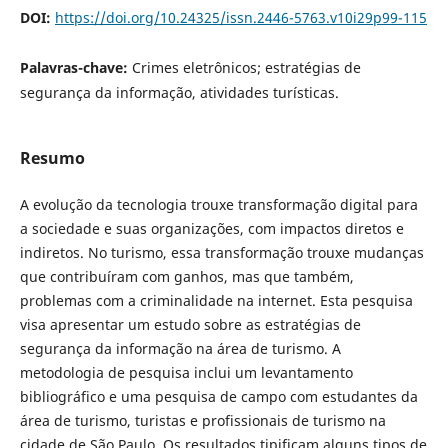
DOI:
https://doi.org/10.24325/issn.2446-5763.v10i29p99-115
Palavras-chave:
Crimes eletrônicos; estratégias de
segurança da informação, atividades turísticas.
Resumo
A evolução da tecnologia trouxe transformação digital para
a sociedade e suas organizações, com impactos diretos e
indiretos. No turismo, essa transformação trouxe mudanças
que contribuíram com ganhos, mas que também,
problemas com a criminalidade na internet. Esta pesquisa
visa apresentar um estudo sobre as estratégias de
segurança da informação na área de turismo. A
metodologia de pesquisa inclui um levantamento
bibliográfico e uma pesquisa de campo com estudantes da
área de turismo, turistas e profissionais de turismo na
cidade de São Paulo. Os resultados tipificam alguns tipos de