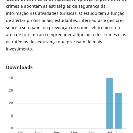
crimes e apontam as estratégias de segurança da
informação nas atividades turísicas. O estudo tem a função
de alertar profissionais, estudantes, internautas e gestores
sobre o seu papel na prevenção de crimes eletrônicos na
área de turismo ao compreender a tipologia dos crimes e as
estratégias de segurança que precisam de mais
investimento.
Downloads