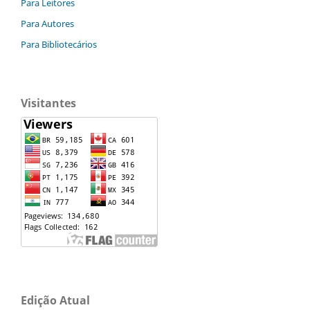
Para Leitores
Para Autores
Para Bibliotecários
Visitantes
Edição Atual