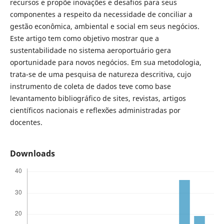
recursos e propõe inovações e desafios para seus
componentes a respeito da necessidade de conciliar a
gestão econômica, ambiental e social em seus negócios.
Este artigo tem como objetivo mostrar que a
sustentabilidade no sistema aeroportuário gera
oportunidade para novos negócios. Em sua metodologia,
trata-se de uma pesquisa de natureza descritiva, cujo
instrumento de coleta de dados teve como base
levantamento bibliográfico de sites, revistas, artigos
científicos nacionais e reflexões administradas por
docentes.
Downloads