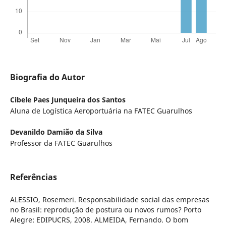
Biografia do Autor
Cibele Paes Junqueira dos Santos
Aluna de Logística Aeroportuária na FATEC Guarulhos
Devanildo Damião da Silva
Professor da FATEC Guarulhos
Referências
ALESSIO, Rosemeri. Responsabilidade social das empresas
no Brasil: reprodução de postura ou novos rumos? Porto
Alegre: EDIPUCRS, 2008. ALMEIDA, Fernando. O bom