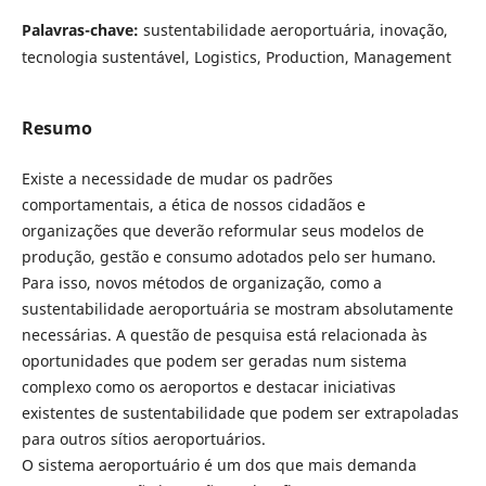
Palavras-chave:
sustentabilidade aeroportuária, inovação,
tecnologia sustentável, Logistics, Production, Management
Resumo
Existe a necessidade de mudar os padrões
comportamentais, a ética de nossos cidadãos e
organizações que deverão reformular seus modelos de
produção, gestão e consumo adotados pelo ser humano.
Para isso, novos métodos de organização, como a
sustentabilidade aeroportuária se mostram absolutamente
necessárias. A questão de pesquisa está relacionada às
oportunidades que podem ser geradas num sistema
complexo como os aeroportos e destacar iniciativas
existentes de sustentabilidade que podem ser extrapoladas
para outros sítios aeroportuários.
O sistema aeroportuário é um dos que mais demanda