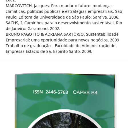
MARCOVITCH, Jacques. Para mudar o futuro: mudanças
climáticas, políticas públicas e estratégias empresariais. São
Paulo: Editora da Universidade de São Paulo: Saraiva, 2006.
SACHS, I. Caminhos para o desenvolvimento sustentável. Rio
de Janeiro: Garamond, 2002.
BRUNO PAGOTTO & ADRIANA SARTÓRIO. Sustentabilidade
Empresarial: uma oportunidade para novos negócios. 2009
Trabalho de graduação – Faculdade de Administração de
Empresas Estácio de Sá, Espírito Santo, 2009.