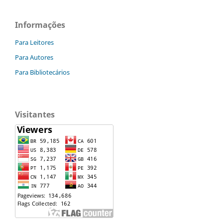
Informações
Para Leitores
Para Autores
Para Bibliotecários
Visitantes