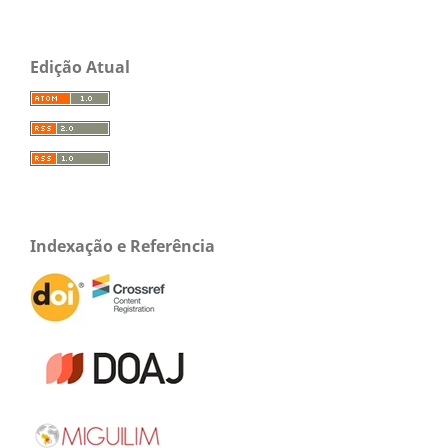
Edição Atual
Indexação e Referência