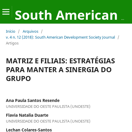
South American Development Society Journal
Início
/
Arquivos
/
v. 4 n. 12 (2018): South American Development Society Journal
/
Artigos
MATRIZ E FILIAIS: ESTRATÉGIAS
PARA MANTER A SINERGIA DO
GRUPO
Ana Paula Santos Resende
UNIVERSIDADE DO OESTE PAULISTA (UNOESTE)
Flavia Natalia Duarte
UNIVERSIDADE DO OESTE PAULISTA (UNOESTE)
Lechan Colares-Santos