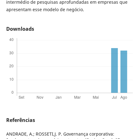
intermédio de pesquisas aprofundadas em empresas que
apresentam esse modelo de negócio.
Downloads
Referências
ANDRADE, A.; ROSSETI,J. P. Governança corporativa: