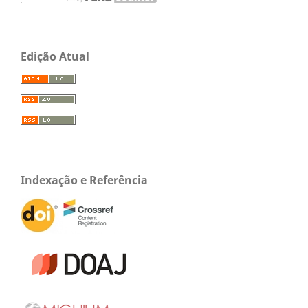
Edição Atual
Indexação e Referência