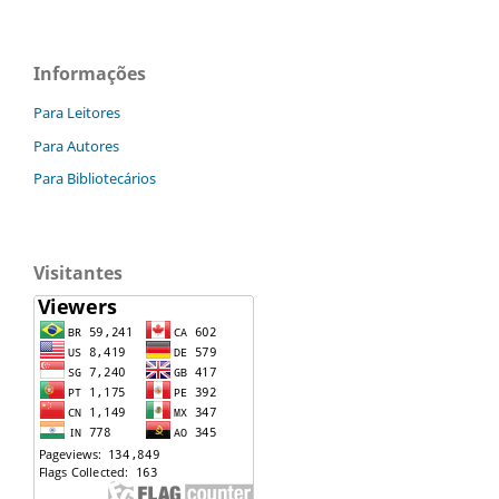
Informações
Para Leitores
Para Autores
Para Bibliotecários
Visitantes