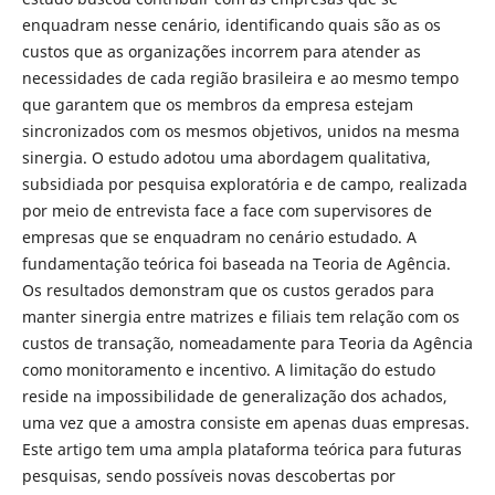
enquadram nesse cenário, identificando quais são as os
custos que as organizações incorrem para atender as
necessidades de cada região brasileira e ao mesmo tempo
que garantem que os membros da empresa estejam
sincronizados com os mesmos objetivos, unidos na mesma
sinergia. O estudo adotou uma abordagem qualitativa,
subsidiada por pesquisa exploratória e de campo, realizada
por meio de entrevista face a face com supervisores de
empresas que se enquadram no cenário estudado. A
fundamentação teórica foi baseada na Teoria de Agência.
Os resultados demonstram que os custos gerados para
manter sinergia entre matrizes e filiais tem relação com os
custos de transação, nomeadamente para Teoria da Agência
como monitoramento e incentivo. A limitação do estudo
reside na impossibilidade de generalização dos achados,
uma vez que a amostra consiste em apenas duas empresas.
Este artigo tem uma ampla plataforma teórica para futuras
pesquisas, sendo possíveis novas descobertas por