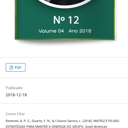
PDF
Publicado
2018-12-18
Como Citar
Resende, A. P. S., Duarte, F. N., & Colares-Santos, L. (2018). MATRIZ E FILIAIS:
ESTRATÉGIAS PARA MANTER A SINERGIA DO GRUPO.
South American