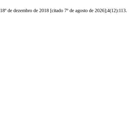
8º de dezembro de 2018 [citado 7º de agosto de 2026];4(12):113.