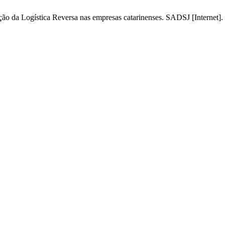
da Logística Reversa nas empresas catarinenses. SADSJ [Internet]. 1