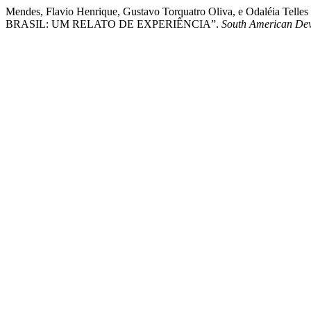
Mendes, Flavio Henrique, Gustavo Torquatro Oliva, e Odalé
BRASIL: UM RELATO DE EXPERIÊNCIA”.
South American Dev